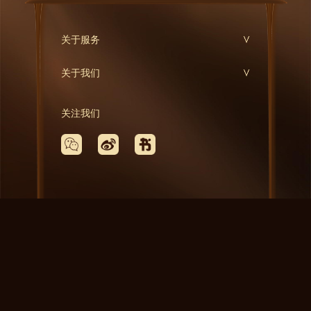
关于服务
关于我们
关注我们