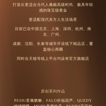
打造出更适合当代人佩戴高级时尚、极具年轻
感的珠宝级黄金
更适配现代东方人生活场景
目前已在中国北京、上海、深圳、杭州、南
京、广州、
成都、沈阳、长春等城市开设线下精品店，覆
盖核心商圈
同时在天猫等线上平台均设有官方旗舰店
原创系列作品
PESIU君佩貔貅、FALO祈福葫芦、QUEDY