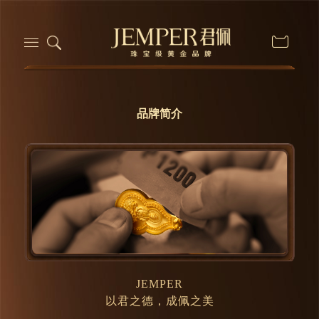
品牌简介
JEMPER
以君之德，成佩之美