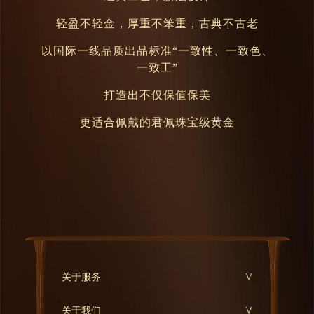
轻盈不轻金，厚重不笨重，古典不古老
以国际一线品质出品标准“一致性、一致色、
一致
工”
打造出不仅保值保美
更适合佩戴的君佩珠宝级黄金
关于服务
关于我们