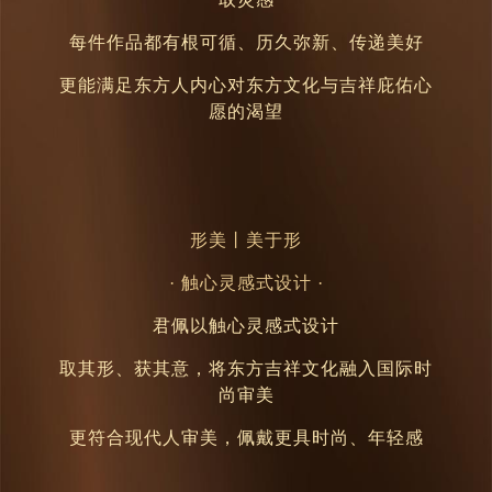
每件作品都有根可循、历久弥新、传递美好
更能满足东方人内心对东方文化与吉祥庇佑心
愿的渴望
形美
丨
美于形
· 触心灵感式设计 ·
君佩以触心灵感式设计
取其形、获其意，将东方吉祥文化融入国际时
尚审美
更符合现代人审美，佩戴更具时尚、年轻感