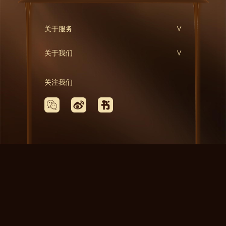
关于服务
关于我们
关注我们