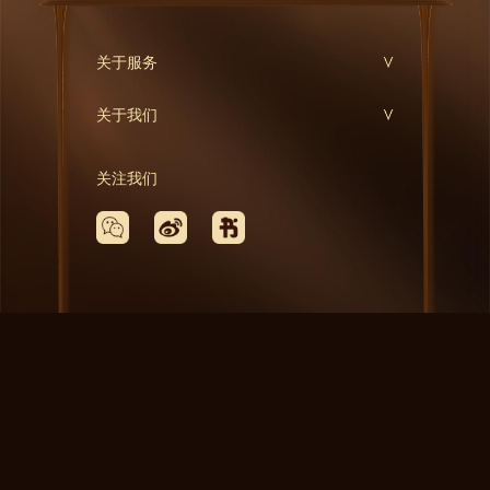
关于服务
关于我们
关注我们